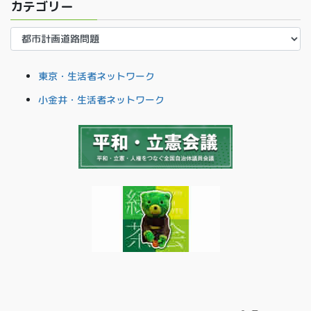
カテゴリー
カ
テ
ゴ
東京・生活者ネットワーク
リ
ー
小金井・生活者ネットワーク