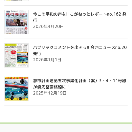
今こそ平和の声を!! こがねっとレポートno.162 発
行
2026年4月20日
パブリックコメントを出そう!! 会派ニュースno.20
発行
2026年1月1日
都市計画道第五次事業化計画（案）3・4・11号線
が優先整備路線に！
2025年12月19日