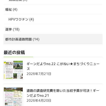
福祉 (4)
HPVワクチン (4)
選挙 (18)
都市計画道路問題 (14)
最近の投稿
ギーンだよりno.22 こがねい★まちづくりニュー
ス
2026年7月21日
道路の調査研究費を除いた当初予算が可決！ギー
ンだよりno.21
2026年4月20日