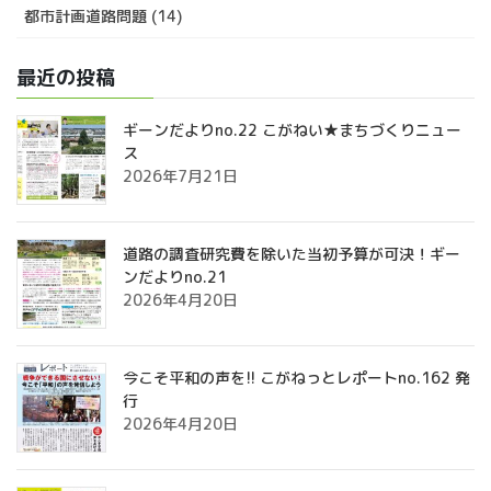
都市計画道路問題 (14)
最近の投稿
ギーンだよりno.22 こがねい★まちづくりニュー
ス
2026年7月21日
道路の調査研究費を除いた当初予算が可決！ギー
ンだよりno.21
2026年4月20日
今こそ平和の声を!! こがねっとレポートno.162 発
行
2026年4月20日