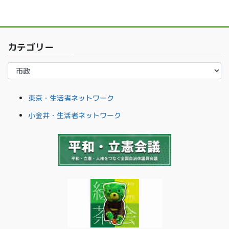
カテゴリー
カ
テ
ゴ
東京・生活者ネットワーク
リ
ー
小金井・生活者ネットワーク