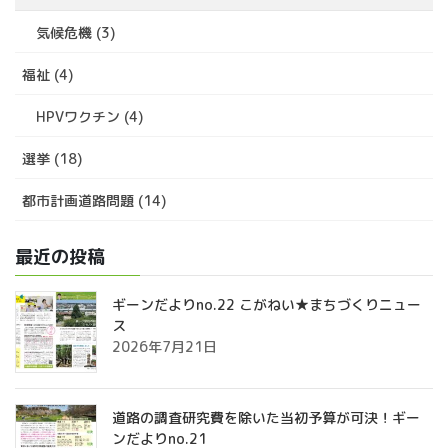
気候危機 (3)
福祉 (4)
HPVワクチン (4)
選挙 (18)
都市計画道路問題 (14)
最近の投稿
ギーンだよりno.22 こがねい★まちづくりニュー
ス
2026年7月21日
道路の調査研究費を除いた当初予算が可決！ギー
ンだよりno.21