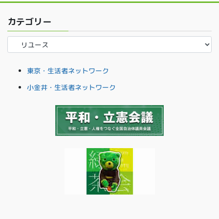
カテゴリー
カ
テ
ゴ
東京・生活者ネットワーク
リ
ー
小金井・生活者ネットワーク