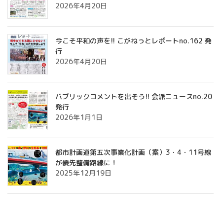
2026年4月20日
今こそ平和の声を!! こがねっとレポートno.162 発
行
2026年4月20日
パブリックコメントを出そう!! 会派ニュースno.20
発行
2026年1月1日
都市計画道第五次事業化計画（案）3・4・11号線
が優先整備路線に！
2025年12月19日